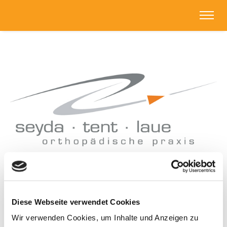
OP-Centrum
Diese Webseite verwendet Cookies
Wir verwenden Cookies, um Inhalte und Anzeigen zu
Ein OP-Centrum mit zwei