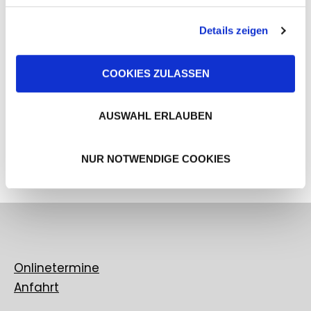
Details zeigen
COOKIES ZULASSEN
AUSWAHL ERLAUBEN
NUR NOTWENDIGE COOKIES
Onlinetermine
Anfahrt